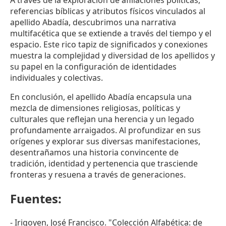
A través de la exploración de afiliaciones políticas,
referencias bíblicas y atributos físicos vinculados al
apellido Abadía, descubrimos una narrativa
multifacética que se extiende a través del tiempo y el
espacio. Este rico tapiz de significados y conexiones
muestra la complejidad y diversidad de los apellidos y
su papel en la configuración de identidades
individuales y colectivas.
En conclusión, el apellido Abadía encapsula una
mezcla de dimensiones religiosas, políticas y
culturales que reflejan una herencia y un legado
profundamente arraigados. Al profundizar en sus
orígenes y explorar sus diversas manifestaciones,
desentrañamos una historia convincente de
tradición, identidad y pertenencia que trasciende
fronteras y resuena a través de generaciones.
Fuentes:
- Irigoyen, José Francisco. "Colección Alfabética: de