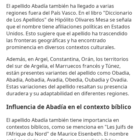
El apellido Abadía también ha llegado a varias
regiones fuera del País Vasco. En el libro "Diccionario
de Los Apellidos" de Hipólito Olivares Mesa se señala
que el nombre tiene afiliaciones políticas en Estados
Unidos. Esto sugiere que el apellido ha trascendido
las fronteras geográficas y ha encontrado
prominencia en diversos contextos culturales.
Además, en Argel, Constantina, Orán, los territorios
del sur de Argelia, el Marruecos francés y Túnez,
están presentes variantes del apellido como Obadia,
Abadia, Aobadia, Avadia, Obedia, Oubadia y Ovadia.
Estas variaciones del apellido resaltan su presencia
duradera y su adaptabilidad en diferentes regiones.
Influencia de Abadía en el contexto bíblico
El apellido Abadía también tiene importancia en
contextos bíblicos, como se menciona en "Les Juifs de
l'Afrique du Nord" de Maurice Eisenbeth. El nombre