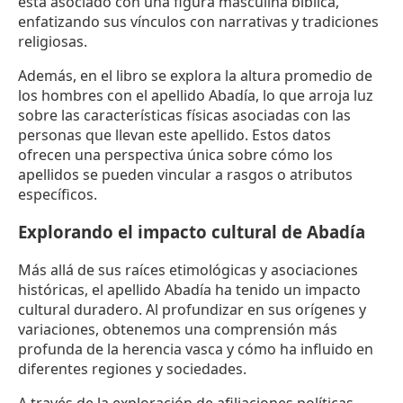
está asociado con una figura masculina bíblica,
enfatizando sus vínculos con narrativas y tradiciones
religiosas.
Además, en el libro se explora la altura promedio de
los hombres con el apellido Abadía, lo que arroja luz
sobre las características físicas asociadas con las
personas que llevan este apellido. Estos datos
ofrecen una perspectiva única sobre cómo los
apellidos se pueden vincular a rasgos o atributos
específicos.
Explorando el impacto cultural de Abadía
Más allá de sus raíces etimológicas y asociaciones
históricas, el apellido Abadía ha tenido un impacto
cultural duradero. Al profundizar en sus orígenes y
variaciones, obtenemos una comprensión más
profunda de la herencia vasca y cómo ha influido en
diferentes regiones y sociedades.