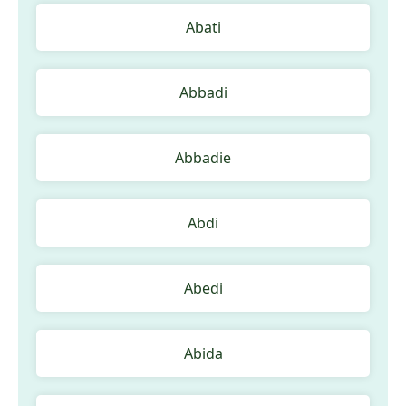
Abati
Abbadi
Abbadie
Abdi
Abedi
Abida