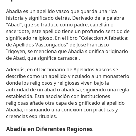
Abadía es un apellido vasco que guarda una rica
historia y significado detrás. Derivado de la palabra
"Abad", que se traduce como padre, capellán o
sacerdote, este apellido tiene un profundo sentido de
significado religioso. En el libro "Coleccion Alfabetica:
de Apellidos Vascongados" de Jose Francisco
Irigoyen, se menciona que Abadía significa originario
de Abad, que significa carrascal.
Además, en el Diccionario de Apellidos Vascos se
describe como un apellido vinculado a un monasterio
donde los religiosos y religiosas viven bajo la
autoridad de un abad o abadesa, siguiendo una regla
establecida. Esta asociación con instituciones
religiosas añade otra capa de significado al apellido
Abadía, insinuando una conexión con prácticas y
creencias espirituales.
Abadía en Diferentes Regiones