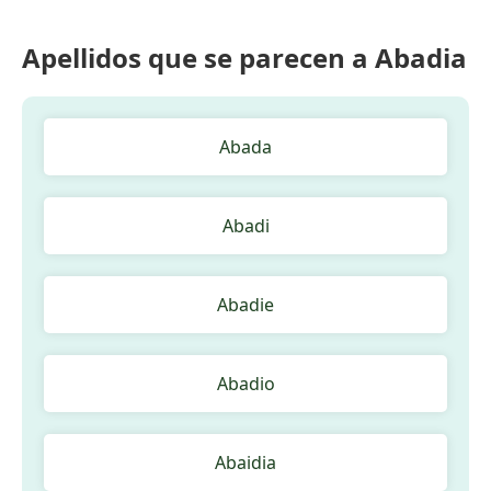
Apellidos que se parecen a Abadia
Abada
Abadi
Abadie
Abadio
Abaidia