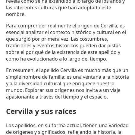
revela cómo se ha extendido a lo largo de los años y
las diferentes culturas que han adoptado este
nombre.
Para comprender realmente el origen de Cervilla, es
esencial analizar el contexto histórico y cultural en el
que surgió por primera vez. Las costumbres,
tradiciones y eventos históricos pueden dar pistas
sobre el por qué de la existencia de este apellido y
cómo ha evolucionado a lo largo del tiempo.
En resumen, el apellido Cervilla es mucho más que un
simple nombre de familia; es una ventana a la historia
y a la diversidad cultural que enriquece nuestro
mundo. Explorar sus orígenes nos invita a un viaje
apasionante a través del tiempo y el espacio.
Cervilla y sus raíces
Los apellidos, en su forma actual, tienen una variedad
de orígenes y significados, reflejando la historia, la