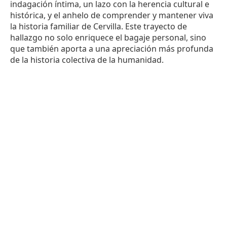
indagación íntima, un lazo con la herencia cultural e
histórica, y el anhelo de comprender y mantener viva
la historia familiar de Cervilla. Este trayecto de
hallazgo no solo enriquece el bagaje personal, sino
que también aporta a una apreciación más profunda
de la historia colectiva de la humanidad.