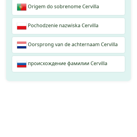
Origem do sobrenome Cervilla
Pochodzenie nazwiska Cervilla
Oorsprong van de achternaam Cervilla
происхождение фамилии Cervilla