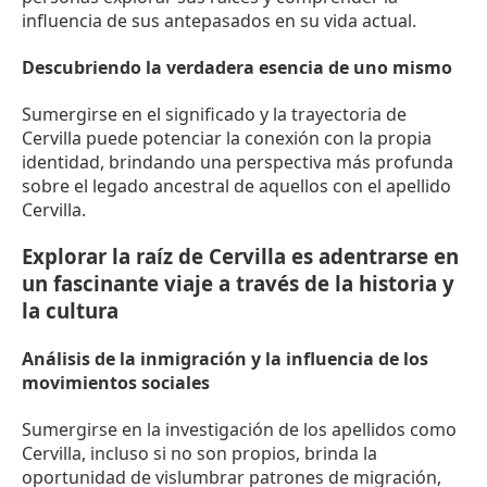
influencia de sus antepasados en su vida actual.
Descubriendo la verdadera esencia de uno mismo
Sumergirse en el significado y la trayectoria de
Cervilla puede potenciar la conexión con la propia
identidad, brindando una perspectiva más profunda
sobre el legado ancestral de aquellos con el apellido
Cervilla.
Explorar la raíz de Cervilla es adentrarse en
un fascinante viaje a través de la historia y
la cultura
Análisis de la inmigración y la influencia de los
movimientos sociales
Sumergirse en la investigación de los apellidos como
Cervilla, incluso si no son propios, brinda la
oportunidad de vislumbrar patrones de migración,