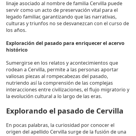
linaje asociado al nombre de familia Cervilla puede
servir como un acto de preservación vital para el
legado familiar, garantizando que las narrativas,
culturas y triunfos no se desvanezcan con el curso de
los años.
Exploración del pasado para enriquecer el acervo
histórico
Sumergirse en los relatos y acontecimientos que
rodean a Cervilla, permite a las personas aportar
valiosas piezas al rompecabezas del pasado,
nutriendo así la comprensión de las complejas
interacciones entre civilizaciones, el flujo migratorio y
la evolución cultural a lo largo de las eras.
Explorando el pasado de Cervilla
En pocas palabras, la curiosidad por conocer el
origen del apellido Cervilla surge de la fusión de una