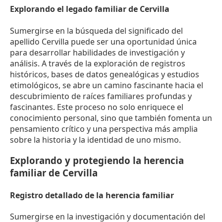
Explorando el legado familiar de Cervilla
Sumergirse en la búsqueda del significado del
apellido Cervilla puede ser una oportunidad única
para desarrollar habilidades de investigación y
análisis. A través de la exploración de registros
históricos, bases de datos genealógicas y estudios
etimológicos, se abre un camino fascinante hacia el
descubrimiento de raíces familiares profundas y
fascinantes. Este proceso no solo enriquece el
conocimiento personal, sino que también fomenta un
pensamiento crítico y una perspectiva más amplia
sobre la historia y la identidad de uno mismo.
Explorando y protegiendo la herencia
familiar de Cervilla
Registro detallado de la herencia familiar
Sumergirse en la investigación y documentación del