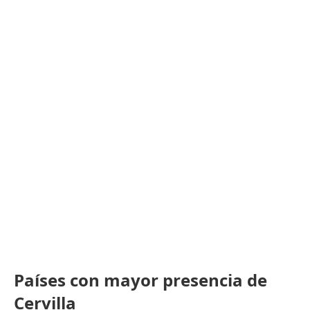
Países con mayor presencia de
Cervilla