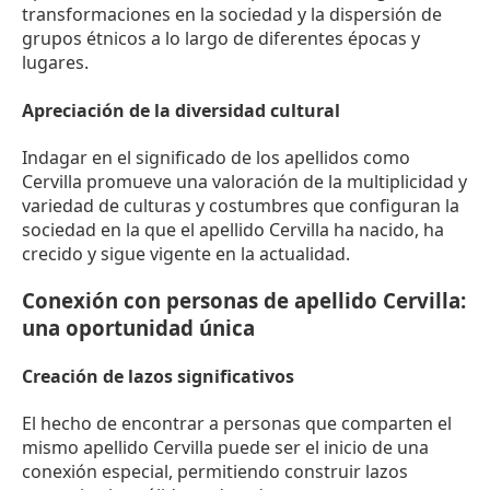
transformaciones en la sociedad y la dispersión de
grupos étnicos a lo largo de diferentes épocas y
lugares.
Apreciación de la diversidad cultural
Indagar en el significado de los apellidos como
Cervilla promueve una valoración de la multiplicidad y
variedad de culturas y costumbres que configuran la
sociedad en la que el apellido Cervilla ha nacido, ha
crecido y sigue vigente en la actualidad.
Conexión con personas de apellido Cervilla:
una oportunidad única
Creación de lazos significativos
El hecho de encontrar a personas que comparten el
mismo apellido Cervilla puede ser el inicio de una
conexión especial, permitiendo construir lazos