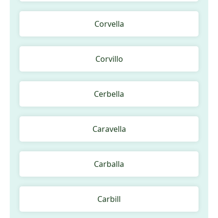
Corvella
Corvillo
Cerbella
Caravella
Carballa
Carbill