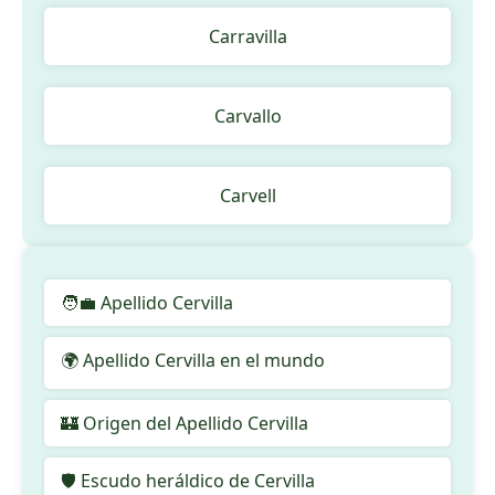
Carravilla
Carvallo
Carvell
🧑‍💼 Apellido Cervilla
🌍 Apellido Cervilla en el mundo
🏰 Origen del Apellido Cervilla
🛡️ Escudo heráldico de Cervilla