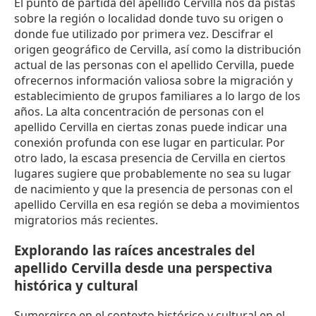
El punto de partida del apellido Cervilla nos da pistas
sobre la región o localidad donde tuvo su origen o
donde fue utilizado por primera vez. Descifrar el
origen geográfico de Cervilla, así como la distribución
actual de las personas con el apellido Cervilla, puede
ofrecernos información valiosa sobre la migración y
establecimiento de grupos familiares a lo largo de los
años. La alta concentración de personas con el
apellido Cervilla en ciertas zonas puede indicar una
conexión profunda con ese lugar en particular. Por
otro lado, la escasa presencia de Cervilla en ciertos
lugares sugiere que probablemente no sea su lugar
de nacimiento y que la presencia de personas con el
apellido Cervilla en esa región se deba a movimientos
migratorios más recientes.
Explorando las raíces ancestrales del
apellido Cervilla desde una perspectiva
histórica y cultural
Sumergirse en el contexto histórico y cultural en el