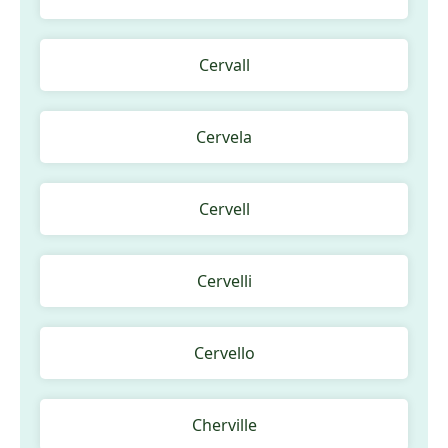
Cervall
Cervela
Cervell
Cervelli
Cervello
Cherville