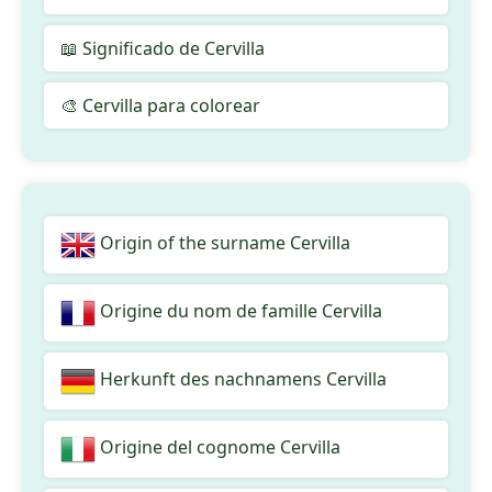
📖 Significado de Cervilla
🎨 Cervilla para colorear
Origin of the surname Cervilla
Origine du nom de famille Cervilla
Herkunft des nachnamens Cervilla
Origine del cognome Cervilla