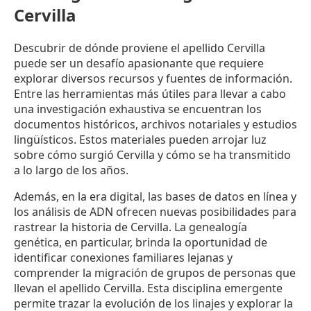
Cervilla
Descubrir de dónde proviene el apellido Cervilla
puede ser un desafío apasionante que requiere
explorar diversos recursos y fuentes de información.
Entre las herramientas más útiles para llevar a cabo
una investigación exhaustiva se encuentran los
documentos históricos, archivos notariales y estudios
lingüísticos. Estos materiales pueden arrojar luz
sobre cómo surgió Cervilla y cómo se ha transmitido
a lo largo de los años.
Además, en la era digital, las bases de datos en línea y
los análisis de ADN ofrecen nuevas posibilidades para
rastrear la historia de Cervilla. La genealogía
genética, en particular, brinda la oportunidad de
identificar conexiones familiares lejanas y
comprender la migración de grupos de personas que
llevan el apellido Cervilla. Esta disciplina emergente
permite trazar la evolución de los linajes y explorar la