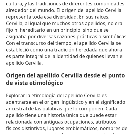
cultura, y las tradiciones de diferentes comunidades
alrededor del mundo. El origen del apellido Cervilla
representa toda esa diversidad. En sus raíces,
Cervilla, al igual que muchos otros apellidos, no era
fijo ni hereditario en un principio, sino que se
asignaba por diversas razones prácticas o simbólicas.
Con el transcurso del tiempo, el apellido Cervilla se
estableció como una tradición heredada que ahora
es parte integral de la identidad de quienes llevan el
apellido Cervilla.
Origen del apellido Cervilla desde el punto
de vista etimológico
Explorar la etimología del apellido Cervilla es
adentrarse en el origen lingüístico y en el significado
ancestral de las palabras que lo componen. Cada
apellido tiene una historia única que puede estar
relacionada con antiguas ocupaciones, atributos
físicos distintivos, lugares emblemáticos, nombres de