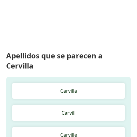
Apellidos que se parecen a
Cervilla
Carvilla
Carvill
Carville