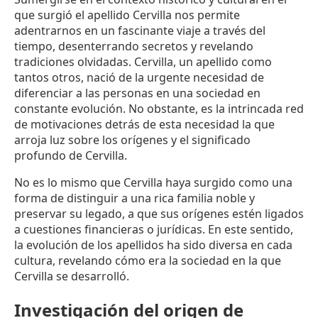
que surgió el apellido Cervilla nos permite
adentrarnos en un fascinante viaje a través del
tiempo, desenterrando secretos y revelando
tradiciones olvidadas. Cervilla, un apellido como
tantos otros, nació de la urgente necesidad de
diferenciar a las personas en una sociedad en
constante evolución. No obstante, es la intrincada red
de motivaciones detrás de esta necesidad la que
arroja luz sobre los orígenes y el significado
profundo de Cervilla.
No es lo mismo que Cervilla haya surgido como una
forma de distinguir a una rica familia noble y
preservar su legado, a que sus orígenes estén ligados
a cuestiones financieras o jurídicas. En este sentido,
la evolución de los apellidos ha sido diversa en cada
cultura, revelando cómo era la sociedad en la que
Cervilla se desarrolló.
Investigación del origen de