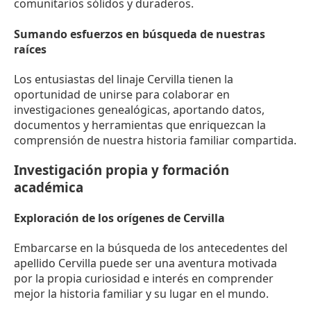
comunitarios sólidos y duraderos.
Sumando esfuerzos en búsqueda de nuestras
raíces
Los entusiastas del linaje Cervilla tienen la
oportunidad de unirse para colaborar en
investigaciones genealógicas, aportando datos,
documentos y herramientas que enriquezcan la
comprensión de nuestra historia familiar compartida.
Investigación propia y formación
académica
Exploración de los orígenes de Cervilla
Embarcarse en la búsqueda de los antecedentes del
apellido Cervilla puede ser una aventura motivada
por la propia curiosidad e interés en comprender
mejor la historia familiar y su lugar en el mundo.