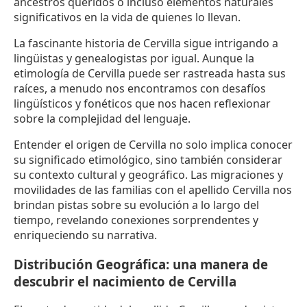
ancestros queridos o incluso elementos naturales
significativos en la vida de quienes lo llevan.
La fascinante historia de Cervilla sigue intrigando a
lingüistas y genealogistas por igual. Aunque la
etimología de Cervilla puede ser rastreada hasta sus
raíces, a menudo nos encontramos con desafíos
lingüísticos y fonéticos que nos hacen reflexionar
sobre la complejidad del lenguaje.
Entender el origen de Cervilla no solo implica conocer
su significado etimológico, sino también considerar
su contexto cultural y geográfico. Las migraciones y
movilidades de las familias con el apellido Cervilla nos
brindan pistas sobre su evolución a lo largo del
tiempo, revelando conexiones sorprendentes y
enriqueciendo su narrativa.
Distribución Geográfica: una manera de
descubrir el nacimiento de Cervilla