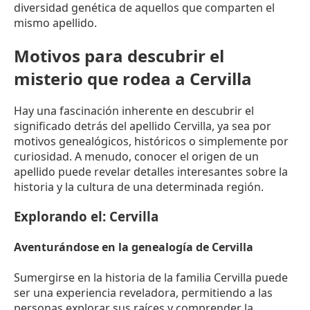
diversidad genética de aquellos que comparten el
mismo apellido.
Motivos para descubrir el
misterio que rodea a Cervilla
Hay una fascinación inherente en descubrir el
significado detrás del apellido Cervilla, ya sea por
motivos genealógicos, históricos o simplemente por
curiosidad. A menudo, conocer el origen de un
apellido puede revelar detalles interesantes sobre la
historia y la cultura de una determinada región.
Explorando el: Cervilla
Aventurándose en la genealogía de Cervilla
Sumergirse en la historia de la familia Cervilla puede
ser una experiencia reveladora, permitiendo a las
personas explorar sus raíces y comprender la