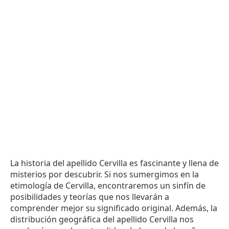
La historia del apellido Cervilla es fascinante y llena de
misterios por descubrir. Si nos sumergimos en la
etimología de Cervilla, encontraremos un sinfín de
posibilidades y teorías que nos llevarán a
comprender mejor su significado original. Además, la
distribución geográfica del apellido Cervilla nos