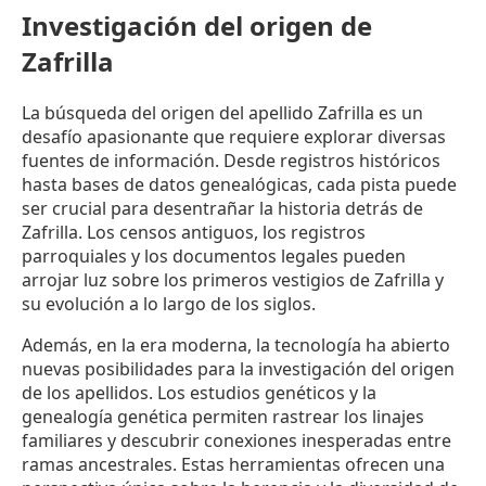
Investigación del origen de
Zafrilla
La búsqueda del origen del apellido Zafrilla es un
desafío apasionante que requiere explorar diversas
fuentes de información. Desde registros históricos
hasta bases de datos genealógicas, cada pista puede
ser crucial para desentrañar la historia detrás de
Zafrilla. Los censos antiguos, los registros
parroquiales y los documentos legales pueden
arrojar luz sobre los primeros vestigios de Zafrilla y
su evolución a lo largo de los siglos.
Además, en la era moderna, la tecnología ha abierto
nuevas posibilidades para la investigación del origen
de los apellidos. Los estudios genéticos y la
genealogía genética permiten rastrear los linajes
familiares y descubrir conexiones inesperadas entre
ramas ancestrales. Estas herramientas ofrecen una