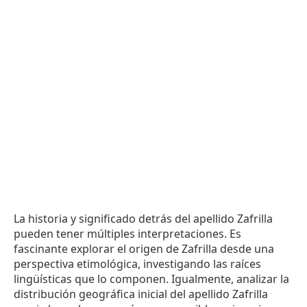
La historia y significado detrás del apellido Zafrilla
pueden tener múltiples interpretaciones. Es
fascinante explorar el origen de Zafrilla desde una
perspectiva etimológica, investigando las raíces
lingüísticas que lo componen. Igualmente, analizar la
distribución geográfica inicial del apellido Zafrilla