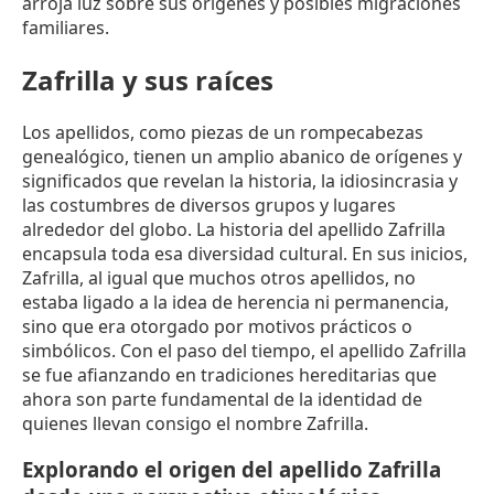
arroja luz sobre sus orígenes y posibles migraciones
familiares.
Zafrilla y sus raíces
Los apellidos, como piezas de un rompecabezas
genealógico, tienen un amplio abanico de orígenes y
significados que revelan la historia, la idiosincrasia y
las costumbres de diversos grupos y lugares
alrededor del globo. La historia del apellido Zafrilla
encapsula toda esa diversidad cultural. En sus inicios,
Zafrilla, al igual que muchos otros apellidos, no
estaba ligado a la idea de herencia ni permanencia,
sino que era otorgado por motivos prácticos o
simbólicos. Con el paso del tiempo, el apellido Zafrilla
se fue afianzando en tradiciones hereditarias que
ahora son parte fundamental de la identidad de
quienes llevan consigo el nombre Zafrilla.
Explorando el origen del apellido Zafrilla