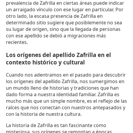
prevalencia de Zafrilla en ciertas áreas puede indicar
un arraigado vínculo con ese lugar en particular. Por
otro lado, la escasa presencia de Zafrilla en
determinado sitio sugiere que posiblemente no sea
su lugar de origen, sino que la llegada de personas
con ese apellido se debió a migraciones más
recientes.
Los orígenes del apellido Zafrilla en el
contexto histórico y cultural
Cuando nos adentramos en el pasado para descubrir
los orígenes del apellido Zafrilla, nos sumergimos en
un mundo lleno de historias y tradiciones que han
dado forma a nuestra identidad familiar. Zafrilla es
mucho más que un simple nombre, es el reflejo de las
raíces que nos conectan con nuestros antepasados y
con la historia de nuestra cultura.
La historia de Zafrilla es tan fascinante como
misteriosa, sus orígenes se remontan a épocas