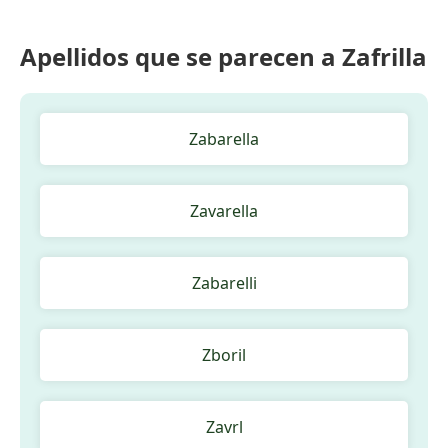
Apellidos que se parecen a Zafrilla
Zabarella
Zavarella
Zabarelli
Zboril
Zavrl