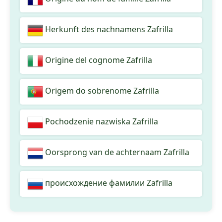
Herkunft des nachnamens Zafrilla
Origine del cognome Zafrilla
Origem do sobrenome Zafrilla
Pochodzenie nazwiska Zafrilla
Oorsprong van de achternaam Zafrilla
происхождение фамилии Zafrilla