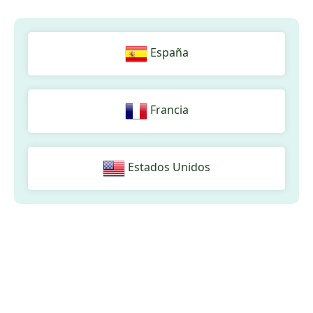
España
Francia
Estados Unidos