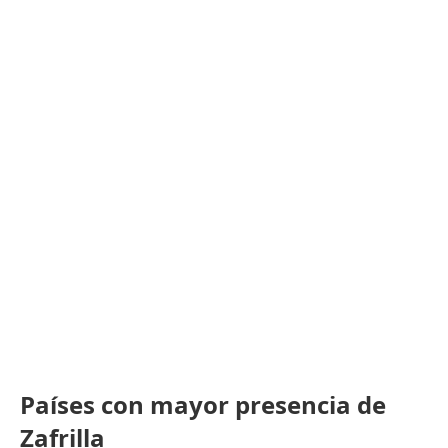
Países con mayor presencia de
Zafrilla