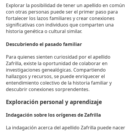
Explorar la posibilidad de tener un apellido en común
con otras personas puede ser el primer paso para
fortalecer los lazos familiares y crear conexiones
significativas con individuos que comparten una
historia genética o cultural similar.
Descubriendo el pasado familiar
Para quienes sienten curiosidad por el apellido
Zafrilla, existe la oportunidad de colaborar en
investigaciones genealógicas. Compartiendo
hallazgos y recursos, se puede enriquecer el
entendimiento colectivo de la historia familiar y
descubrir conexiones sorprendentes.
Exploración personal y aprendizaje
Indagación sobre los orígenes de Zafrilla
La indagación acerca del apellido Zafrilla puede nacer