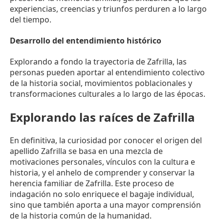
experiencias, creencias y triunfos perduren a lo largo
del tiempo.
Desarrollo del entendimiento histórico
Explorando a fondo la trayectoria de Zafrilla, las
personas pueden aportar al entendimiento colectivo
de la historia social, movimientos poblacionales y
transformaciones culturales a lo largo de las épocas.
Explorando las raíces de Zafrilla
En definitiva, la curiosidad por conocer el origen del
apellido Zafrilla se basa en una mezcla de
motivaciones personales, vínculos con la cultura e
historia, y el anhelo de comprender y conservar la
herencia familiar de Zafrilla. Este proceso de
indagación no solo enriquece el bagaje individual,
sino que también aporta a una mayor comprensión
de la historia común de la humanidad.