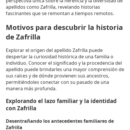
perspectiva única sobre la herencia y la diversidad de
apellidos como Zafrilla, revelando historias
fascinantes que se remontan a tiempos remotos.
Motivos para descubrir la historia
de Zafrilla
Explorar el origen del apellido Zafrilla puede
despertar la curiosidad histórica de una familia o
individuo. Conocer el significado y la procedencia del
apellido puede brindarles una mayor comprensión de
sus raíces y de dónde provienen sus ancestros,
permitiéndoles conectar con su pasado de una
manera más profunda.
Explorando el lazo familiar y la identidad
con Zafrilla
Desentrañando los antecedentes familiares de
Zafrilla