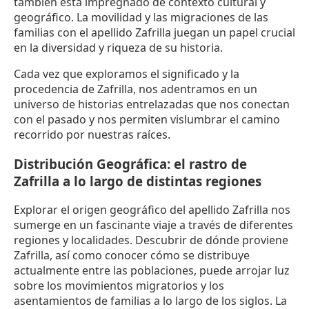
también está impregnado de contexto cultural y
geográfico. La movilidad y las migraciones de las
familias con el apellido Zafrilla juegan un papel crucial
en la diversidad y riqueza de su historia.
Cada vez que exploramos el significado y la
procedencia de Zafrilla, nos adentramos en un
universo de historias entrelazadas que nos conectan
con el pasado y nos permiten vislumbrar el camino
recorrido por nuestras raíces.
Distribución Geográfica: el rastro de
Zafrilla a lo largo de distintas regiones
Explorar el origen geográfico del apellido Zafrilla nos
sumerge en un fascinante viaje a través de diferentes
regiones y localidades. Descubrir de dónde proviene
Zafrilla, así como conocer cómo se distribuye
actualmente entre las poblaciones, puede arrojar luz
sobre los movimientos migratorios y los
asentamientos de familias a lo largo de los siglos. La