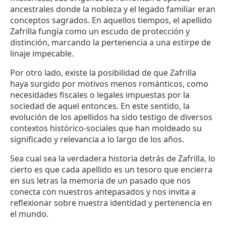
ancestrales donde la nobleza y el legado familiar eran
conceptos sagrados. En aquellos tiempos, el apellido
Zafrilla fungía como un escudo de protección y
distinción, marcando la pertenencia a una estirpe de
linaje impecable.
Por otro lado, existe la posibilidad de que Zafrilla
haya surgido por motivos menos románticos, como
necesidades fiscales o legales impuestas por la
sociedad de aquel entonces. En este sentido, la
evolución de los apellidos ha sido testigo de diversos
contextos histórico-sociales que han moldeado su
significado y relevancia a lo largo de los años.
Sea cual sea la verdadera historia detrás de Zafrilla, lo
cierto es que cada apellido es un tesoro que encierra
en sus letras la memoria de un pasado que nos
conecta con nuestros antepasados y nos invita a
reflexionar sobre nuestra identidad y pertenencia en
el mundo.