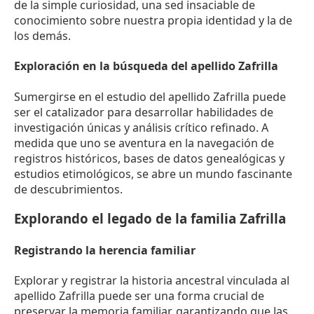
de la simple curiosidad, una sed insaciable de
conocimiento sobre nuestra propia identidad y la de
los demás.
Exploración en la búsqueda del apellido Zafrilla
Sumergirse en el estudio del apellido Zafrilla puede
ser el catalizador para desarrollar habilidades de
investigación únicas y análisis crítico refinado. A
medida que uno se aventura en la navegación de
registros históricos, bases de datos genealógicas y
estudios etimológicos, se abre un mundo fascinante
de descubrimientos.
Explorando el legado de la familia Zafrilla
Registrando la herencia familiar
Explorar y registrar la historia ancestral vinculada al
apellido Zafrilla puede ser una forma crucial de
preservar la memoria familiar, garantizando que las