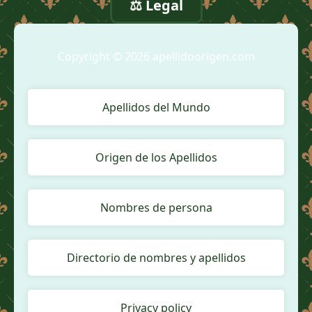
⚖️ Legal
Copyright © 2026 apellidoorigen.com
Apellidos del Mundo
Origen de los Apellidos
Nombres de persona
Directorio de nombres y apellidos
Privacy policy