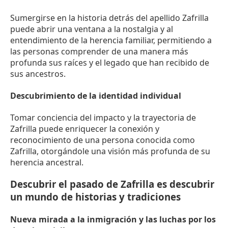
Sumergirse en la historia detrás del apellido Zafrilla
puede abrir una ventana a la nostalgia y al
entendimiento de la herencia familiar, permitiendo a
las personas comprender de una manera más
profunda sus raíces y el legado que han recibido de
sus ancestros.
Descubrimiento de la identidad individual
Tomar conciencia del impacto y la trayectoria de
Zafrilla puede enriquecer la conexión y
reconocimiento de una persona conocida como
Zafrilla, otorgándole una visión más profunda de su
herencia ancestral.
Descubrir el pasado de Zafrilla es descubrir
un mundo de historias y tradiciones
Nueva mirada a la inmigración y las luchas por los