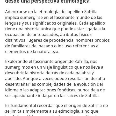
desde una perspectiva etimológica
Adentrarse en la etimología del apellido Zafrilla
implica sumergirse en el fascinante mundo de las
lenguas y sus significados originales. Cada apellido
tiene una historia única que puede estar ligada a la
ocupación de antepasados, atributos físicos
distintivos, lugares de procedencia, nombres propios
de familiares del pasado o incluso referencias a
elementos de la naturaleza.
Explorando el fascinante origen de Zafrilla, nos
sumergimos en un viaje lingüístico que nos lleva a
descubrir la historia detrás de cada palabra y
apellido. Aunque a veces puede resultar un desafío
desentrañar las complejidades de la evolución del
idioma o las adaptaciones fonéticas, nunca deja de
ser apasionante indagar en las raíces de Zafrilla.
Es fundamental recordar que el origen de Zafrilla no
se limita simplemente a su etimología, sino que