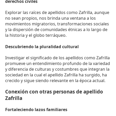
derechos civiles
Explorar las raíces de apellidos como Zafrilla, aunque
no sean propios, nos brinda una ventana a los
movimientos migratorios, transformaciones sociales
y la dispersión de comunidades étnicas a lo largo de
la historia y el globo terráqueo.
Descubriendo la pluralidad cultural
Investigar el significado de los apellidos como Zafrilla
promueve un entendimiento profundo de la variedad
y diferencia de culturas y costumbres que integran la
sociedad en la cual el apellido Zafrilla ha surgido, ha
crecido y sigue siendo relevante en la época actual.
Conexión con otras personas de apellido
Zafrilla
Fortaleciendo lazos familiares