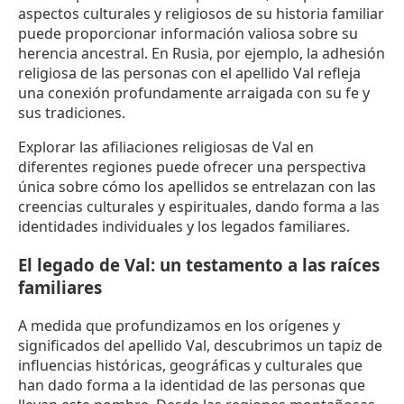
aspectos culturales y religiosos de su historia familiar
puede proporcionar información valiosa sobre su
herencia ancestral. En Rusia, por ejemplo, la adhesión
religiosa de las personas con el apellido Val refleja
una conexión profundamente arraigada con su fe y
sus tradiciones.
Explorar las afiliaciones religiosas de Val en
diferentes regiones puede ofrecer una perspectiva
única sobre cómo los apellidos se entrelazan con las
creencias culturales y espirituales, dando forma a las
identidades individuales y los legados familiares.
El legado de Val: un testamento a las raíces
familiares
A medida que profundizamos en los orígenes y
significados del apellido Val, descubrimos un tapiz de
influencias históricas, geográficas y culturales que
han dado forma a la identidad de las personas que