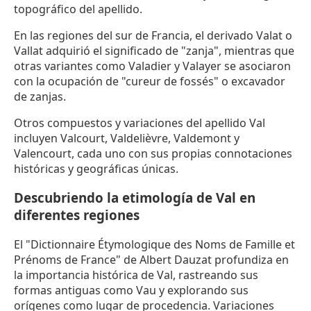
topográfico del apellido.
En las regiones del sur de Francia, el derivado Valat o
Vallat adquirió el significado de "zanja", mientras que
otras variantes como Valadier y Valayer se asociaron
con la ocupación de "cureur de fossés" o excavador
de zanjas.
Otros compuestos y variaciones del apellido Val
incluyen Valcourt, Valdelièvre, Valdemont y
Valencourt, cada uno con sus propias connotaciones
históricas y geográficas únicas.
Descubriendo la etimología de Val en
diferentes regiones
El "Dictionnaire Étymologique des Noms de Famille et
Prénoms de France" de Albert Dauzat profundiza en
la importancia histórica de Val, rastreando sus
formas antiguas como Vau y explorando sus
orígenes como lugar de procedencia. Variaciones