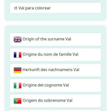
🎨 Val para colorear
Origin of the surname Val
Origine du nom de famille Val
Herkunft des nachnamens Val
Origine del cognome Val
Origem do sobrenome Val