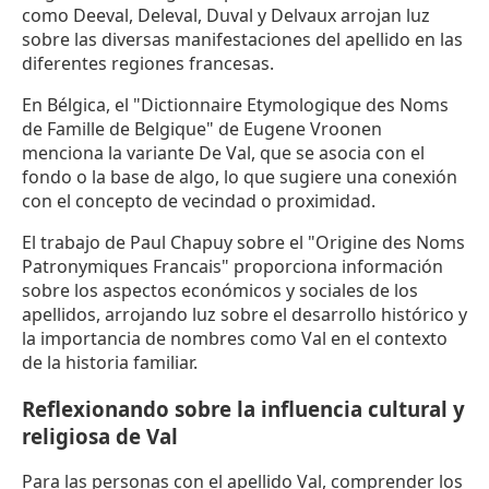
como Deeval, Deleval, Duval y Delvaux arrojan luz
sobre las diversas manifestaciones del apellido en las
diferentes regiones francesas.
En Bélgica, el "Dictionnaire Etymologique des Noms
de Famille de Belgique" de Eugene Vroonen
menciona la variante De Val, que se asocia con el
fondo o la base de algo, lo que sugiere una conexión
con el concepto de vecindad o proximidad.
El trabajo de Paul Chapuy sobre el "Origine des Noms
Patronymiques Francais" proporciona información
sobre los aspectos económicos y sociales de los
apellidos, arrojando luz sobre el desarrollo histórico y
la importancia de nombres como Val en el contexto
de la historia familiar.
Reflexionando sobre la influencia cultural y
religiosa de Val
Para las personas con el apellido Val, comprender los