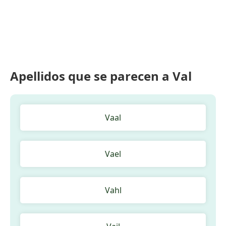
Apellidos que se parecen a Val
Vaal
Vael
Vahl