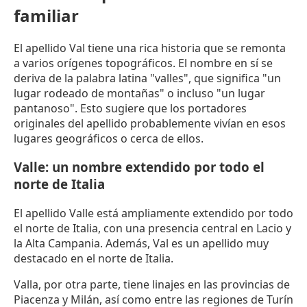
familiar
El apellido Val tiene una rica historia que se remonta
a varios orígenes topográficos. El nombre en sí se
deriva de la palabra latina "valles", que significa "un
lugar rodeado de montañas" o incluso "un lugar
pantanoso". Esto sugiere que los portadores
originales del apellido probablemente vivían en esos
lugares geográficos o cerca de ellos.
Valle: un nombre extendido por todo el
norte de Italia
El apellido Valle está ampliamente extendido por todo
el norte de Italia, con una presencia central en Lacio y
la Alta Campania. Además, Val es un apellido muy
destacado en el norte de Italia.
Valla, por otra parte, tiene linajes en las provincias de
Piacenza y Milán, así como entre las regiones de Turín