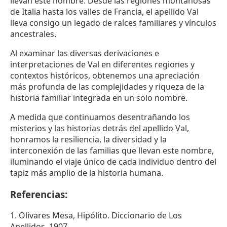
llevan este nombre. Desde las regiones montañosas
de Italia hasta los valles de Francia, el apellido Val
lleva consigo un legado de raíces familiares y vínculos
ancestrales.
Al examinar las diversas derivaciones e
interpretaciones de Val en diferentes regiones y
contextos históricos, obtenemos una apreciación
más profunda de las complejidades y riqueza de la
historia familiar integrada en un solo nombre.
A medida que continuamos desentrañando los
misterios y las historias detrás del apellido Val,
honramos la resiliencia, la diversidad y la
interconexión de las familias que llevan este nombre,
iluminando el viaje único de cada individuo dentro del
tapiz más amplio de la historia humana.
Referencias:
1. Olivares Mesa, Hipólito. Diccionario de Los
Apellidos. 1907.