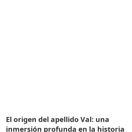
El origen del apellido Val: una
inmersión profunda en la historia