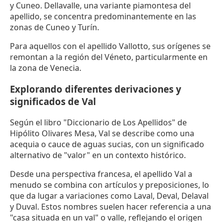
y Cuneo. Dellavalle, una variante piamontesa del
apellido, se concentra predominantemente en las
zonas de Cuneo y Turín.
Para aquellos con el apellido Vallotto, sus orígenes se
remontan a la región del Véneto, particularmente en
la zona de Venecia.
Explorando diferentes derivaciones y
significados de Val
Según el libro "Diccionario de Los Apellidos" de
Hipólito Olivares Mesa, Val se describe como una
acequia o cauce de aguas sucias, con un significado
alternativo de "valor" en un contexto histórico.
Desde una perspectiva francesa, el apellido Val a
menudo se combina con artículos y preposiciones, lo
que da lugar a variaciones como Laval, Deval, Delaval
y Duval. Estos nombres suelen hacer referencia a una
"casa situada en un val" o valle, reflejando el origen