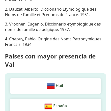
2. Dauzat, Alberto. Diccionario Étymologique des
Noms de Famille et Prénoms de France. 1951.
3. Vroonen, Eugenio. Diccionario etymologique des
noms de famille de belgique. 1957.
4. Chapuy, Pablo. Origine des Noms Patronymiques
Francais. 1934.
Países con mayor presencia de
Val
Haití
España