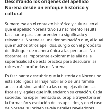
Descifrando los orígenes del apellido
Norena desde un enfoque histórico y
cultural
Sumergirse en el contexto histórico y cultural en el
que el apellido Norena tuvo su nacimiento resulta
fascinante para comprender su significado y
relevancia. Norena es una denominación que, al igual
que muchos otros apellidos, surgió con el propósito
de distinguir de manera única a las personas. No
obstante, es importante explorar más allá de la
superficialidad de esta práctica para descubrir las
raíces más profundas de Norena.
Es fascinante descubrir que la historia de Norena no
está sólo ligada al linaje nobiliario de una familia
ancestral, sino también a las complejas dinámicas
fiscales y legales que influenciaron su creación. Cada
sociedad ha experimentado su propia trayectoria en
la formación y evolución de los apellidos, y en el caso
de Norena, su origen revela detalles reveladores