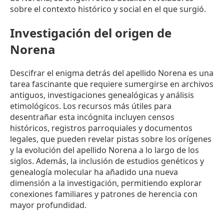
sobre el contexto histórico y social en el que surgió.
Investigación del origen de
Norena
Descifrar el enigma detrás del apellido Norena es una
tarea fascinante que requiere sumergirse en archivos
antiguos, investigaciones genealógicas y análisis
etimológicos. Los recursos más útiles para
desentrañar esta incógnita incluyen censos
históricos, registros parroquiales y documentos
legales, que pueden revelar pistas sobre los orígenes
y la evolución del apellido Norena a lo largo de los
siglos. Además, la inclusión de estudios genéticos y
genealogía molecular ha añadido una nueva
dimensión a la investigación, permitiendo explorar
conexiones familiares y patrones de herencia con
mayor profundidad.