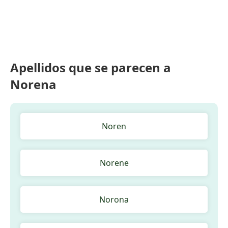
Apellidos que se parecen a
Norena
Noren
Norene
Norona