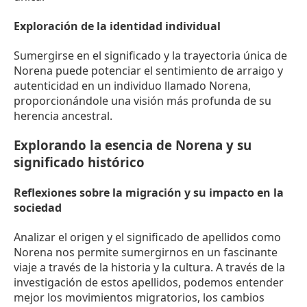
Exploración de la identidad individual
Sumergirse en el significado y la trayectoria única de
Norena puede potenciar el sentimiento de arraigo y
autenticidad en un individuo llamado Norena,
proporcionándole una visión más profunda de su
herencia ancestral.
Explorando la esencia de Norena y su
significado histórico
Reflexiones sobre la migración y su impacto en la
sociedad
Analizar el origen y el significado de apellidos como
Norena nos permite sumergirnos en un fascinante
viaje a través de la historia y la cultura. A través de la
investigación de estos apellidos, podemos entender
mejor los movimientos migratorios, los cambios