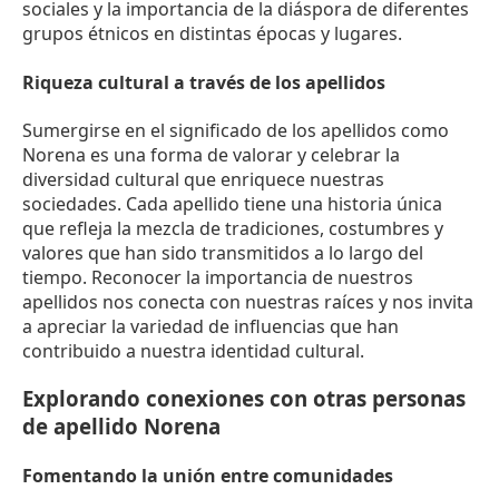
sociales y la importancia de la diáspora de diferentes
grupos étnicos en distintas épocas y lugares.
Riqueza cultural a través de los apellidos
Sumergirse en el significado de los apellidos como
Norena es una forma de valorar y celebrar la
diversidad cultural que enriquece nuestras
sociedades. Cada apellido tiene una historia única
que refleja la mezcla de tradiciones, costumbres y
valores que han sido transmitidos a lo largo del
tiempo. Reconocer la importancia de nuestros
apellidos nos conecta con nuestras raíces y nos invita
a apreciar la variedad de influencias que han
contribuido a nuestra identidad cultural.
Explorando conexiones con otras personas
de apellido Norena
Fomentando la unión entre comunidades