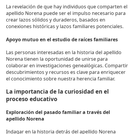
La revelación de que hay individuos que comparten el
apellido Norena puede ser el impulso necesario para
crear lazos sólidos y duraderos, basados en
conexiones históricas y lazos familiares potenciales.
Apoyo mutuo en el estudio de raíces familiares
Las personas interesadas en la historia del apellido
Norena tienen la oportunidad de unirse para
colaborar en investigaciones genealógicas. Compartir
descubrimientos y recursos es clave para enriquecer
el conocimiento sobre nuestra herencia familiar.
La importancia de la curiosidad en el
proceso educativo
Exploración del pasado familiar a través del
apellido Norena
Indagar en la historia detrás del apellido Norena