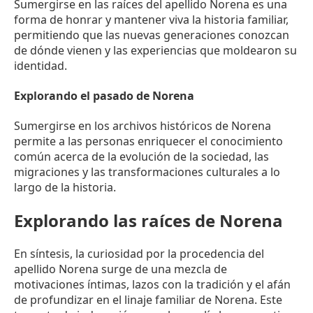
Sumergirse en las raíces del apellido Norena es una
forma de honrar y mantener viva la historia familiar,
permitiendo que las nuevas generaciones conozcan
de dónde vienen y las experiencias que moldearon su
identidad.
Explorando el pasado de Norena
Sumergirse en los archivos históricos de Norena
permite a las personas enriquecer el conocimiento
común acerca de la evolución de la sociedad, las
migraciones y las transformaciones culturales a lo
largo de la historia.
Explorando las raíces de Norena
En síntesis, la curiosidad por la procedencia del
apellido Norena surge de una mezcla de
motivaciones íntimas, lazos con la tradición y el afán
de profundizar en el linaje familiar de Norena. Este