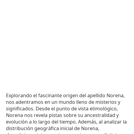
Explorando el fascinante origen del apellido Norena,
nos adentramos en un mundo lleno de misterios y
significados. Desde el punto de vista etimológico,
Norena nos revela pistas sobre su ancestralidad y
evolución a lo largo del tiempo. Además, al analizar la
distribución geográfica inicial de Norena,