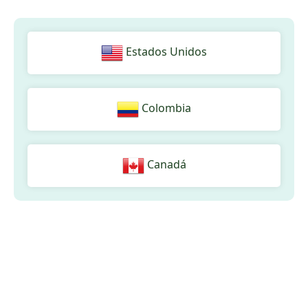
Estados Unidos
Colombia
Canadá