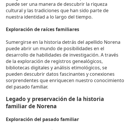
puede ser una manera de descubrir la riqueza
cultural y las tradiciones que han sido parte de
nuestra identidad a lo largo del tiempo.
Exploración de raíces familiares
Sumergirse en la historia detrás del apellido Norena
puede abrir un mundo de posibilidades en el
desarrollo de habilidades de investigación. A través
de la exploración de registros genealógicos,
bibliotecas digitales y análisis etimológicos, se
pueden descubrir datos fascinantes y conexiones
sorprendentes que enriquecen nuestro conocimiento
del pasado familiar.
Legado y preservación de la historia
familiar de Norena
Exploración del pasado familiar