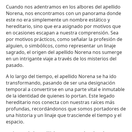
Cuando nos adentramos en los albores del apellido
Norena, nos encontramos con un panorama donde
este no era simplemente un nombre estático y
hereditario, sino que era asignado por motivos que
en ocasiones escapan a nuestra comprensión. Sea
por motivos prácticos, como señalar la profesión de
alguien, o simbólicos, como representar un linaje
sagrado, el origen del apellido Norena nos sumerge
en un intrigante viaje a través de los misterios del
pasado.
A lo largo del tiempo, el apellido Norena se ha ido
transformando, pasando de ser una designación
temporal a convertirse en una parte vital e inmutable
de la identidad de quienes lo portan. Este legado
hereditario nos conecta con nuestras raíces más
profundas, recordándonos que somos portadores de
una historia y un linaje que trasciende el tiempo y el
espacio.