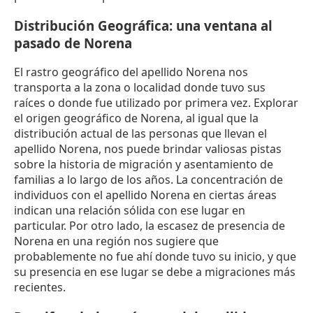
Distribución Geográfica: una ventana al
pasado de Norena
El rastro geográfico del apellido Norena nos
transporta a la zona o localidad donde tuvo sus
raíces o donde fue utilizado por primera vez. Explorar
el origen geográfico de Norena, al igual que la
distribución actual de las personas que llevan el
apellido Norena, nos puede brindar valiosas pistas
sobre la historia de migración y asentamiento de
familias a lo largo de los años. La concentración de
individuos con el apellido Norena en ciertas áreas
indican una relación sólida con ese lugar en
particular. Por otro lado, la escasez de presencia de
Norena en una región nos sugiere que
probablemente no fue ahí donde tuvo su inicio, y que
su presencia en ese lugar se debe a migraciones más
recientes.