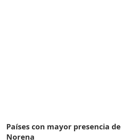
Países con mayor presencia de
Norena