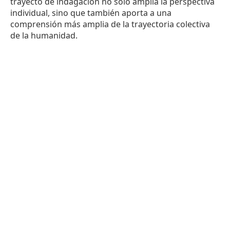
trayecto de indagación no solo amplía la perspectiva
individual, sino que también aporta a una
comprensión más amplia de la trayectoria colectiva
de la humanidad.