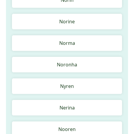
Norine
Norma
Noronha
Nyren
Nerina
Nooren