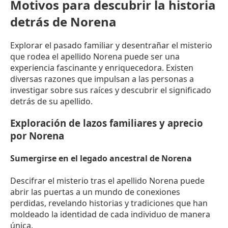
Motivos para descubrir la historia
detrás de Norena
Explorar el pasado familiar y desentrañar el misterio
que rodea el apellido Norena puede ser una
experiencia fascinante y enriquecedora. Existen
diversas razones que impulsan a las personas a
investigar sobre sus raíces y descubrir el significado
detrás de su apellido.
Exploración de lazos familiares y aprecio
por Norena
Sumergirse en el legado ancestral de Norena
Descifrar el misterio tras el apellido Norena puede
abrir las puertas a un mundo de conexiones
perdidas, revelando historias y tradiciones que han
moldeado la identidad de cada individuo de manera
única.