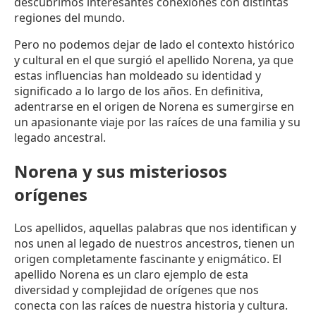
descubrimos interesantes conexiones con distintas
regiones del mundo.
Pero no podemos dejar de lado el contexto histórico
y cultural en el que surgió el apellido Norena, ya que
estas influencias han moldeado su identidad y
significado a lo largo de los años. En definitiva,
adentrarse en el origen de Norena es sumergirse en
un apasionante viaje por las raíces de una familia y su
legado ancestral.
Norena y sus misteriosos
orígenes
Los apellidos, aquellas palabras que nos identifican y
nos unen al legado de nuestros ancestros, tienen un
origen completamente fascinante y enigmático. El
apellido Norena es un claro ejemplo de esta
diversidad y complejidad de orígenes que nos
conecta con las raíces de nuestra historia y cultura.