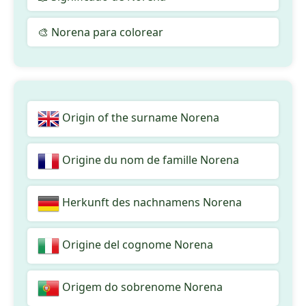
🎨 Norena para colorear
Origin of the surname Norena
Origine du nom de famille Norena
Herkunft des nachnamens Norena
Origine del cognome Norena
Origem do sobrenome Norena