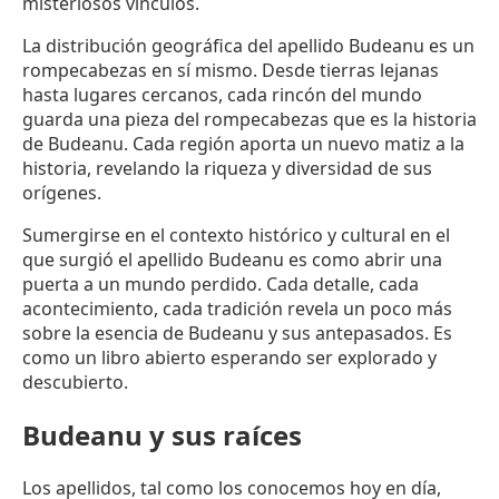
misteriosos vínculos.
La distribución geográfica del apellido Budeanu es un
rompecabezas en sí mismo. Desde tierras lejanas
hasta lugares cercanos, cada rincón del mundo
guarda una pieza del rompecabezas que es la historia
de Budeanu. Cada región aporta un nuevo matiz a la
historia, revelando la riqueza y diversidad de sus
orígenes.
Sumergirse en el contexto histórico y cultural en el
que surgió el apellido Budeanu es como abrir una
puerta a un mundo perdido. Cada detalle, cada
acontecimiento, cada tradición revela un poco más
sobre la esencia de Budeanu y sus antepasados. Es
como un libro abierto esperando ser explorado y
descubierto.
Budeanu y sus raíces
Los apellidos, tal como los conocemos hoy en día,