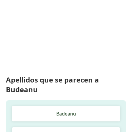
Apellidos que se parecen a
Budeanu
Badeanu