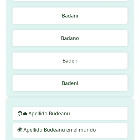
Badani
Badano
Baden
Badeni
🧑‍💼 Apellido Budeanu
🌍 Apellido Budeanu en el mundo