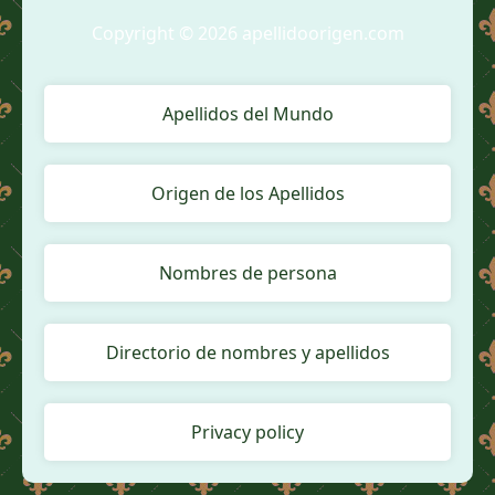
Copyright © 2026 apellidoorigen.com
Apellidos del Mundo
Origen de los Apellidos
Nombres de persona
Directorio de nombres y apellidos
Privacy policy