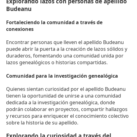
Explorando lazos con personas de apellido
Budeanu
Fortaleciendo la comunidad a través de
conexiones
Encontrar personas que lleven el apellido Budeanu
puede abrir la puerta a la creación de lazos sólidos y
duraderos, fomentando una comunidad unida por
lazos genealógicos o historias compartidas.
Comunidad para la investigación genealógica
Quienes sientan curiosidad por el apellido Budeanu
tienen la oportunidad de unirse a una comunidad
dedicada a la investigación genealógica, donde
podrán colaborar en proyectos, compartir hallazgos
y recursos para enriquecer el conocimiento colectivo
sobre la historia de su apellido.
Explorando la curiosidad a través del