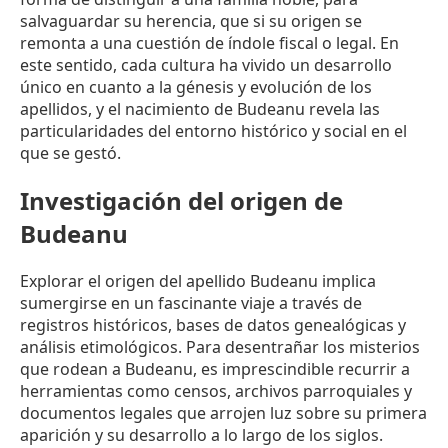
salvaguardar su herencia, que si su origen se
remonta a una cuestión de índole fiscal o legal. En
este sentido, cada cultura ha vivido un desarrollo
único en cuanto a la génesis y evolución de los
apellidos, y el nacimiento de Budeanu revela las
particularidades del entorno histórico y social en el
que se gestó.
Investigación del origen de
Budeanu
Explorar el origen del apellido Budeanu implica
sumergirse en un fascinante viaje a través de
registros históricos, bases de datos genealógicas y
análisis etimológicos. Para desentrañar los misterios
que rodean a Budeanu, es imprescindible recurrir a
herramientas como censos, archivos parroquiales y
documentos legales que arrojen luz sobre su primera
aparición y su desarrollo a lo largo de los siglos.