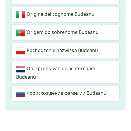
Origine del cognome Budeanu
Origem do sobrenome Budeanu
Pochodzenie nazwiska Budeanu
Oorsprong van de achternaam
Budeanu
происхождение фамилии Budeanu