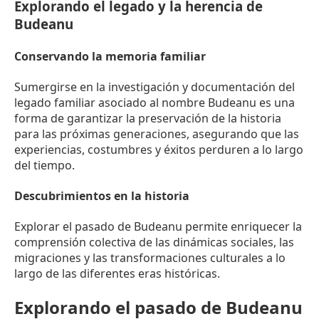
Explorando el legado y la herencia de
Budeanu
Conservando la memoria familiar
Sumergirse en la investigación y documentación del
legado familiar asociado al nombre Budeanu es una
forma de garantizar la preservación de la historia
para las próximas generaciones, asegurando que las
experiencias, costumbres y éxitos perduren a lo largo
del tiempo.
Descubrimientos en la historia
Explorar el pasado de Budeanu permite enriquecer la
comprensión colectiva de las dinámicas sociales, las
migraciones y las transformaciones culturales a lo
largo de las diferentes eras históricas.
Explorando el pasado de Budeanu