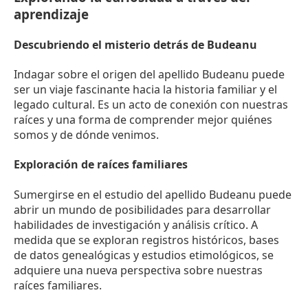
aprendizaje
Descubriendo el misterio detrás de Budeanu
Indagar sobre el origen del apellido Budeanu puede
ser un viaje fascinante hacia la historia familiar y el
legado cultural. Es un acto de conexión con nuestras
raíces y una forma de comprender mejor quiénes
somos y de dónde venimos.
Exploración de raíces familiares
Sumergirse en el estudio del apellido Budeanu puede
abrir un mundo de posibilidades para desarrollar
habilidades de investigación y análisis crítico. A
medida que se exploran registros históricos, bases
de datos genealógicas y estudios etimológicos, se
adquiere una nueva perspectiva sobre nuestras
raíces familiares.