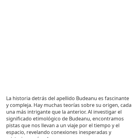
La historia detrás del apellido Budeanu es fascinante
y compleja. Hay muchas teorías sobre su origen, cada
una más intrigante que la anterior. Al investigar el
significado etimológico de Budeanu, encontramos
pistas que nos llevan a un viaje por el tiempo y el
espacio, revelando conexiones inesperadas y