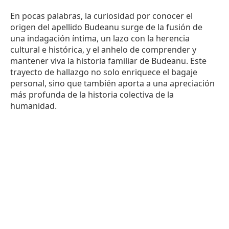
En pocas palabras, la curiosidad por conocer el
origen del apellido Budeanu surge de la fusión de
una indagación íntima, un lazo con la herencia
cultural e histórica, y el anhelo de comprender y
mantener viva la historia familiar de Budeanu. Este
trayecto de hallazgo no solo enriquece el bagaje
personal, sino que también aporta a una apreciación
más profunda de la historia colectiva de la
humanidad.