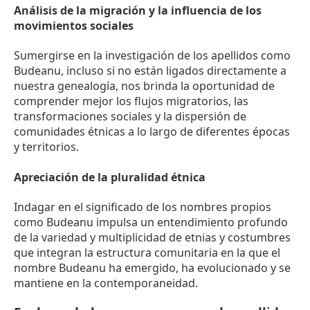
Análisis de la migración y la influencia de los
movimientos sociales
Sumergirse en la investigación de los apellidos como
Budeanu, incluso si no están ligados directamente a
nuestra genealogía, nos brinda la oportunidad de
comprender mejor los flujos migratorios, las
transformaciones sociales y la dispersión de
comunidades étnicas a lo largo de diferentes épocas
y territorios.
Apreciación de la pluralidad étnica
Indagar en el significado de los nombres propios
como Budeanu impulsa un entendimiento profundo
de la variedad y multiplicidad de etnias y costumbres
que integran la estructura comunitaria en la que el
nombre Budeanu ha emergido, ha evolucionado y se
mantiene en la contemporaneidad.