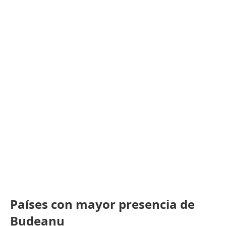
Países con mayor presencia de
Budeanu