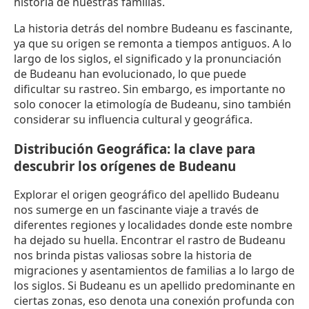
historia de nuestras familias.
La historia detrás del nombre Budeanu es fascinante,
ya que su origen se remonta a tiempos antiguos. A lo
largo de los siglos, el significado y la pronunciación
de Budeanu han evolucionado, lo que puede
dificultar su rastreo. Sin embargo, es importante no
solo conocer la etimología de Budeanu, sino también
considerar su influencia cultural y geográfica.
Distribución Geográfica: la clave para
descubrir los orígenes de Budeanu
Explorar el origen geográfico del apellido Budeanu
nos sumerge en un fascinante viaje a través de
diferentes regiones y localidades donde este nombre
ha dejado su huella. Encontrar el rastro de Budeanu
nos brinda pistas valiosas sobre la historia de
migraciones y asentamientos de familias a lo largo de
los siglos. Si Budeanu es un apellido predominante en
ciertas zonas, eso denota una conexión profunda con