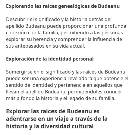
Explorando las raíces genealógicas de Budeanu
Descubrir el significado y la historia detrás del
apellido Budeanu puede proporcionar una profunda
conexión con la familia, permitiendo a las personas
explorar su herencia y comprender la influencia de
sus antepasados en su vida actual.
Exploración de la identidad personal
Sumergirse en el significado y las raíces de Budeanu
puede ser una experiencia reveladora que potencie el
sentido de identidad y pertenencia en aquellos que
llevan el apellido Budeanu, permitiéndoles conocer
más a fondo la historia y el legado de su familia.
Explorar las raíces de Budeanu es
adentrarse en un viaje a través de la
historia y la diversidad cultural