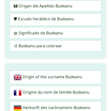
🏰 Origen del Apellido Budeanu
🛡️ Escudo heráldico de Budeanu
📖 Significado de Budeanu
🎨 Budeanu para colorear
Origin of the surname Budeanu
Origine du nom de famille Budeanu
Herkunft des nachnamens Budeanu