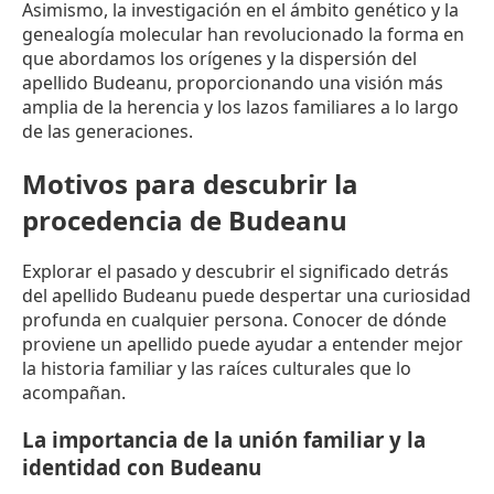
Asimismo, la investigación en el ámbito genético y la
genealogía molecular han revolucionado la forma en
que abordamos los orígenes y la dispersión del
apellido Budeanu, proporcionando una visión más
amplia de la herencia y los lazos familiares a lo largo
de las generaciones.
Motivos para descubrir la
procedencia de Budeanu
Explorar el pasado y descubrir el significado detrás
del apellido Budeanu puede despertar una curiosidad
profunda en cualquier persona. Conocer de dónde
proviene un apellido puede ayudar a entender mejor
la historia familiar y las raíces culturales que lo
acompañan.
La importancia de la unión familiar y la
identidad con Budeanu