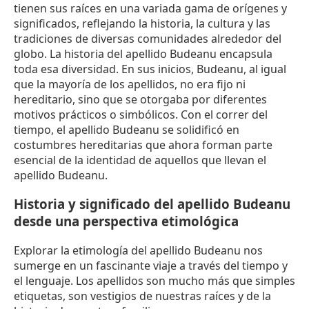
tienen sus raíces en una variada gama de orígenes y
significados, reflejando la historia, la cultura y las
tradiciones de diversas comunidades alrededor del
globo. La historia del apellido Budeanu encapsula
toda esa diversidad. En sus inicios, Budeanu, al igual
que la mayoría de los apellidos, no era fijo ni
hereditario, sino que se otorgaba por diferentes
motivos prácticos o simbólicos. Con el correr del
tiempo, el apellido Budeanu se solidificó en
costumbres hereditarias que ahora forman parte
esencial de la identidad de aquellos que llevan el
apellido Budeanu.
Historia y significado del apellido Budeanu
desde una perspectiva etimológica
Explorar la etimología del apellido Budeanu nos
sumerge en un fascinante viaje a través del tiempo y
el lenguaje. Los apellidos son mucho más que simples
etiquetas, son vestigios de nuestras raíces y de la