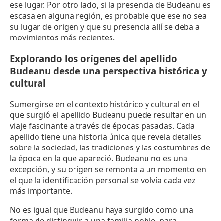
ese lugar. Por otro lado, si la presencia de Budeanu es
escasa en alguna región, es probable que ese no sea
su lugar de origen y que su presencia allí se deba a
movimientos más recientes.
Explorando los orígenes del apellido
Budeanu desde una perspectiva histórica y
cultural
Sumergirse en el contexto histórico y cultural en el
que surgió el apellido Budeanu puede resultar en un
viaje fascinante a través de épocas pasadas. Cada
apellido tiene una historia única que revela detalles
sobre la sociedad, las tradiciones y las costumbres de
la época en la que apareció. Budeanu no es una
excepción, y su origen se remonta a un momento en
el que la identificación personal se volvía cada vez
más importante.
No es igual que Budeanu haya surgido como una
forma de distinguir a una familia noble, para